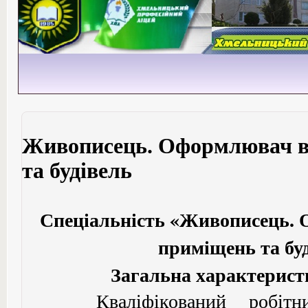
Живописець. Оформлювач в
та будівель
Спеціальність «Живописець. 
приміщень та бу
Загальна характерист
Кваліфікований робітник