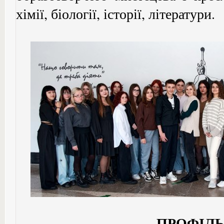
хімії, біології, історії, літератури.
ПРОФІЛ