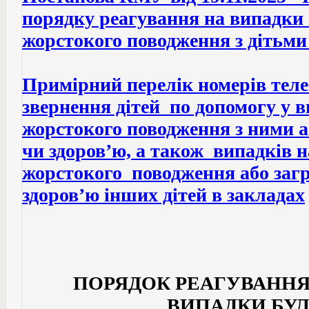
порядку реагування на випадки 
жорстокого поводження з дітьми
Примірний перелік номерів теле
звернення дітей по допомогу у 
жорстокого поводження з ними а
чи здоров’ю, а також випадків н
жорстокого поводження або заг
здоров’ю інших дітей в закладах
ПОРЯДОК РЕАГУВАННЯ
ВИПАДКИ БУЛ