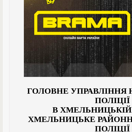
ГОЛОВНЕ УПРАВЛІННЯ 
ПОЛІЦІЇ
В ХМЕЛЬНИЦЬКІЙ
ХМЕЛЬНИЦЬКЕ РАЙОНН
ПОЛІЦІЇ