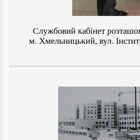
Службовий кабінет розташов
м. Хмельницький, вул. Інститу