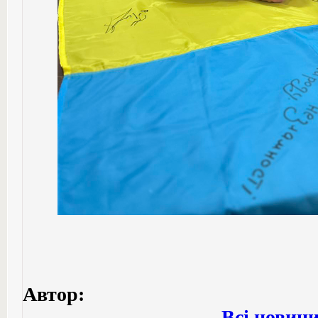
Автор:
Всі новин