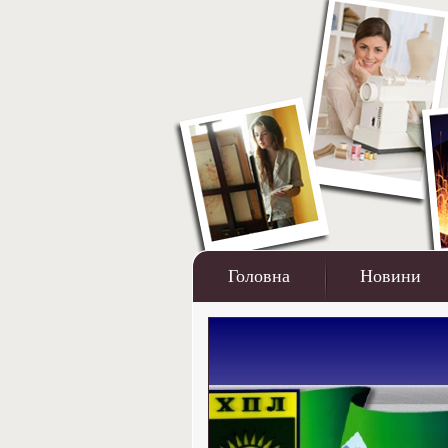
Головна
Новини