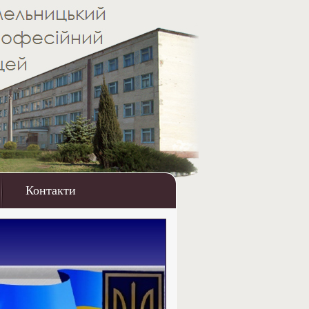
Контакти